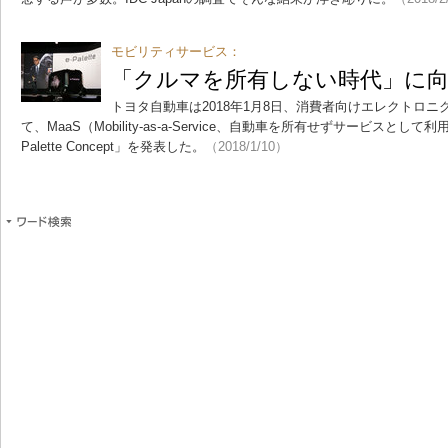
モビリティサービス：
「クルマを所有しない時代」に
トヨタ自動車は2018年1月8日、消費者向けエレクトロニク
て、MaaS（Mobility-as-a-Service、自動車を所有せずサービスと
Palette Concept」を発表した。
（2018/1/10）