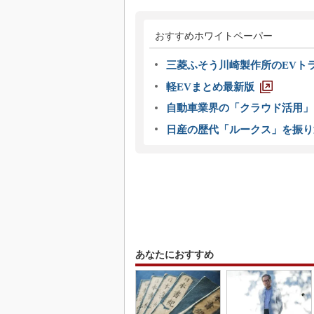
おすすめホワイトペーパー
三菱ふそう川崎製作所のEVト
軽EVまとめ最新版
自動車業界の「クラウド活用」
日産の歴代「ルークス」を振り
あなたにおすすめ