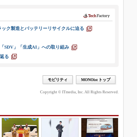
ラック製造とバッテリーリサイクルに迫る
「SDV」「生成AI」への取り組み
返る
モビリティ
MONOist トップ
Copyright © ITmedia, Inc. All Rights Reserved.