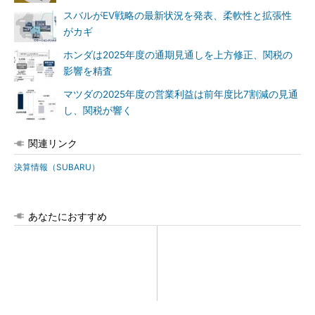
スバルがEV戦略の最新状況を発表、柔軟性と拡張性
がカギ
ホンダは2025年度の通期見通しを上方修正、関税の
影響を精査
マツダの2025年度の営業利益は前年度比7割減の見通
し、関税が響く
関連リンク
決算情報（SUBARU）
あなたにおすすめ