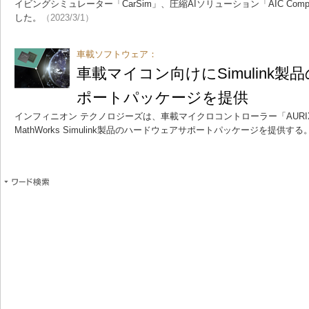
イビングシミュレーター「CarSim」、圧縮AIソリューション「AIC Co
した。
（2023/3/1）
車載ソフトウェア：
車載マイコン向けにSimulink
ポートパッケージを提供
インフィニオン テクノロジーズは、車載マイクロコントローラー「AURIX
MathWorks Simulink製品のハードウェアサポートパッケージを提供する