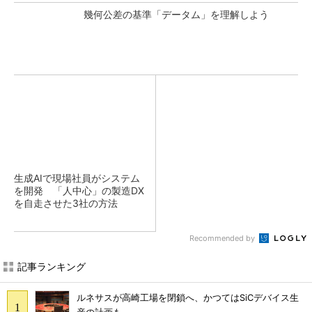
幾何公差の基準「データム」を理解しよう
生成AIで現場社員がシステム
を開発 「人中心」の製造DX
を自走させた3社の方法
Recommended by
記事ランキング
ルネサスが高崎工場を閉鎖へ、かつてはSiCデバイス生