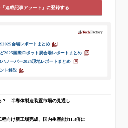
を「連載記事アラート」に登録する
S2025会場レポートまとめ
ど2025国際ロボット展会場レポートまとめ
ハノーバー2025現地レポートまとめ
ント解説
る？ 半導体製造装置市場の見通し
程向け新工場完成、国内生産能力1.3倍に