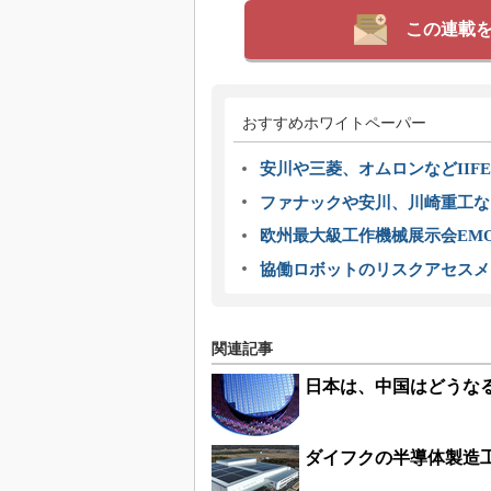
この連載
おすすめホワイトペーパー
安川や三菱、オムロンなどIIFE
ファナックや安川、川崎重工な
欧州最大級工作機械展示会EMO
協働ロボットのリスクアセスメ
関連記事
日本は、中国はどうな
ダイフクの半導体製造工