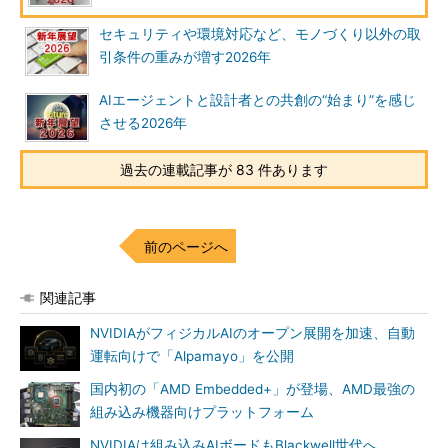
セキュリティや環境対応など、モノづくり以外の取
引条件の重みが増す2026年
AIエージェントと設計者との共創の“始まり”を感じ
させる2026年
過去の連載記事が 83 件あります
前のページへ
関連記事
NVIDIAがフィジカルAIのオープン展開を加速、自動
運転向けで「Alpamayo」を公開
国内初の「AMD Embedded+」が登場、AMD最強の
組み込み機器向けプラットフォーム
NVIDIAは組み込みAIボードもBlackwell世代へ、