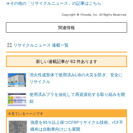
⇒その他の「リサイクルニュース」の記事はこちら
Copyright © ITmedia, Inc. All Rights Reserved.
関連情報
リサイクルニュース 連載一覧
新しい連載記事が 62 件あります
消火性成形体で使用済みLiBの火災を防ぎ、安全に
リサイクル
使用済みプラを油化して再資源化する取り組みを開
始
強度を95％以上保つCFRPリサイクル技術、rCF不
織布は自動車向けにも展開