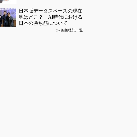
日本版データスペースの現在
地はどこ？ AI時代における
日本の勝ち筋について
≫
編集後記一覧