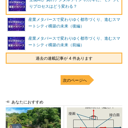
りプロセスはどう変わる？
産業メタバースで変わりゆく都市づくり、進むスマ
ートシティ構築の未来（後編）
産業メタバースで変わりゆく都市づくり、進むスマ
ートシティ構築の未来（前編）
過去の連載記事が 4 件あります
次のページへ
あなたにおすすめ