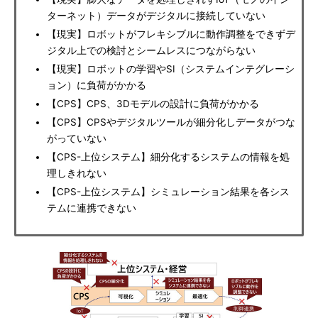
ターネット）データがデジタルに接続していない
【現実】ロボットがフレキシブルに動作調整をできずデ
ジタル上での検討とシームレスにつながらない
【現実】ロボットの学習やSI（システムインテグレーシ
ョン）に負荷がかかる
【CPS】CPS、3Dモデルの設計に負荷がかかる
【CPS】CPSやデジタルツールが細分化しデータがつな
がっていない
【CPS-上位システム】細分化するシステムの情報を処
理しきれない
【CPS-上位システム】シミュレーション結果を各シス
テムに連携できない