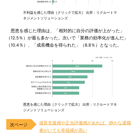
不利益を感じた理由［クリックで拡大］ 出所：リクルートマ
ネジメントソリューションズ
恩恵を感じた理由は、「相対的に自分の評価が上がった」
（12.5％）が最も多かった。次いで「業務の効率化が進んだ」
（10.4％）、「成長機会を得られた」（8.8％）となった。
恩恵を感じた理由［クリックで拡大］ 出所：リクルートマネ
ジメントソリューションズ
成長支援感や正当評価感があれば、静かな退職
者がいても幸福感が高い