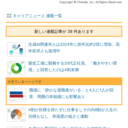
Copyright © ITmedia, Inc. All Rights Reserved.
キャリアニュース 連載一覧
新しい連載記事が 38 件あります
生成AI関連求人は2024年に前年比約2倍に増加、高
年収求人も急増中
製造工場に勤務する20代正社員、「働きやすい環
境」と回答したのは4割未満
職場に「静かな退職者がいる」と4人に1人が回
答、周囲の幸福感にも影響あり
4割が目標を持たずに仕事をしその内8割が人生の
目標もなし、幸福度の低さと連動