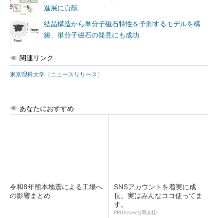
進展に貢献
結晶構造から単分子磁石特性を予測するモデルを構
築、単分子磁石の発見にも成功
関連リンク
東京理科大学（ニュースリリース）
あなたにおすすめ
令和8年熊本地震による工場へ
SNSアカウントを着実に成
の影響まとめ
長。実はみんなココ使ってま
す。
PR(Dreaw合同会社)