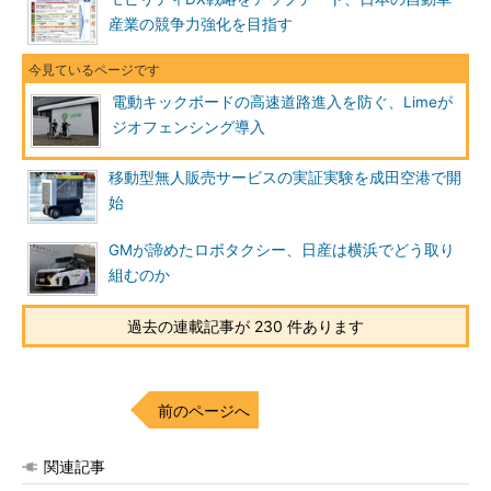
産業の競争力強化を目指す
電動キックボードの高速道路進入を防ぐ、Limeが
ジオフェンシング導入
移動型無人販売サービスの実証実験を成田空港で開
始
GMが諦めたロボタクシー、日産は横浜でどう取り
組むのか
過去の連載記事が 230 件あります
前のページへ
関連記事