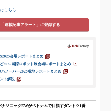
事はこちら
を「連載記事アラート」に登録する
S2025会場レポートまとめ
ど2025国際ロボット展会場レポートまとめ
ハノーバー2025現地レポートまとめ
ント解説
パナソニックEWがベトナムで目指すダントツ1番