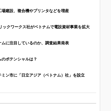
工場建設、複合機やプリンタなどを増産
トリックワークス社がベトナムで電設資材事業を拡大
ナムに注目しているのか、調査結果発表
ムのポテンシャルは？
チミン市に「日立アジア（ベトナム）社」を設立