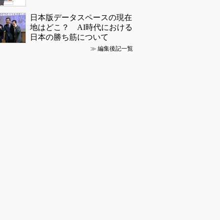
日本版データスペースの現在
地はどこ？ AI時代における
日本の勝ち筋について
≫
編集後記一覧