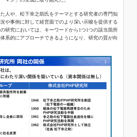
た人や、松下幸之助氏をテーマとする研究者の専門知
状況や事例に対して経営面でのより深い示唆を提供する
の研究においては、キーワードから1つ1つの該当箇所
に体系的にアプローチできるようになり、研究の質が向