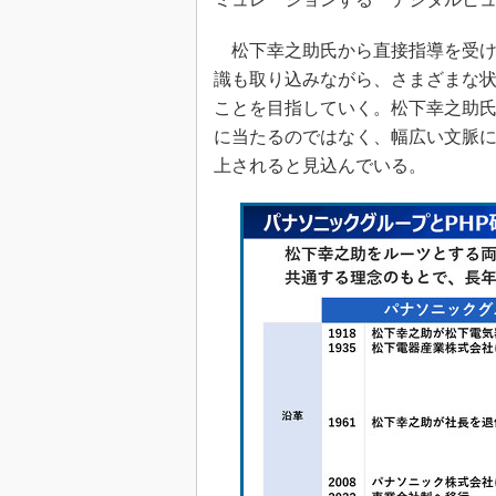
松下幸之助氏から直接指導を受け
識も取り込みながら、さまざまな
ことを目指していく。松下幸之助氏
に当たるのではなく、幅広い文脈
上されると見込んでいる。