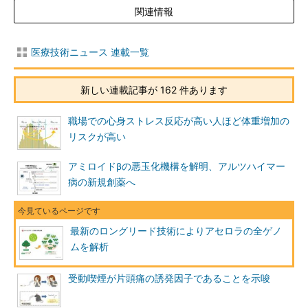
関連情報
医療技術ニュース 連載一覧
新しい連載記事が 162 件あります
職場での心身ストレス反応が高い人ほど体重増加の
リスクが高い
アミロイドβの悪玉化機構を解明、アルツハイマー
病の新規創薬へ
最新のロングリード技術によりアセロラの全ゲノ
ムを解析
受動喫煙が片頭痛の誘発因子であることを示唆