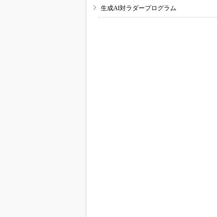
生成AI対ラダープログラム