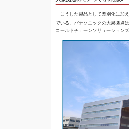
こうした製品として差別化に加え
でいる。パナソニックの大泉拠点は
コールドチェーンソリューション