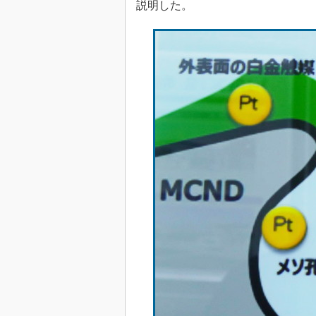
説明した。