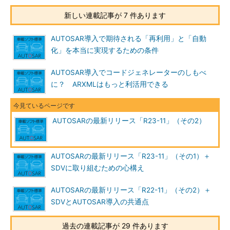
新しい連載記事が 7 件あります
AUTOSAR導入で期待される「再利用」と「自動
化」を本当に実現するための条件
AUTOSAR導入でコードジェネレーターのしもべ
に？ ARXMLはもっと利活用できる
AUTOSARの最新リリース「R23-11」（その2）
AUTOSARの最新リリース「R23-11」（その1）＋
SDVに取り組むための心構え
AUTOSARの最新リリース「R22-11」（その2）＋
SDVとAUTOSAR導入の共通点
過去の連載記事が 29 件あります