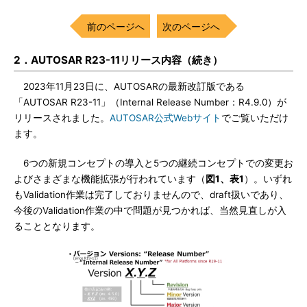
前のページへ
次のページへ
2．AUTOSAR R23-11リリース内容（続き）
2023年11月23日に、AUTOSARの最新改訂版である
「AUTOSAR R23-11」（Internal Release Number：R4.9.0）が
リリースされました。
AUTOSAR公式Webサイト
でご覧いただけ
ます。
6つの新規コンセプトの導入と5つの継続コンセプトでの変更お
よびさまざまな機能拡張が行われています（
図1、表1
）。いずれ
もValidation作業は完了しておりませんので、draft扱いであり、
今後のValidation作業の中で問題が見つかれば、当然見直しが入
ることとなります。