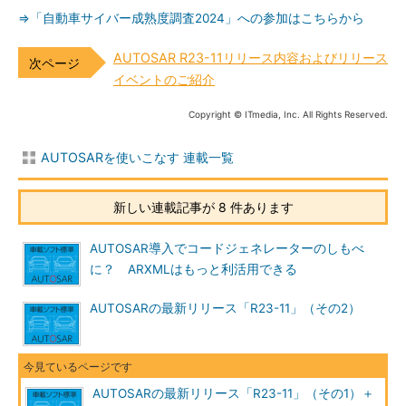
⇒「自動車サイバー成熟度調査2024」への参加はこちらから
AUTOSAR R23-11リリース内容およびリリース
イベントのご紹介
Copyright © ITmedia, Inc. All Rights Reserved.
AUTOSARを使いこなす 連載一覧
新しい連載記事が 8 件あります
AUTOSAR導入でコードジェネレーターのしもべ
に？ ARXMLはもっと利活用できる
AUTOSARの最新リリース「R23-11」（その2）
AUTOSARの最新リリース「R23-11」（その1）＋