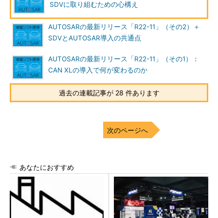
SDVに取り組むための心構え
AUTOSARの最新リリース「R22-11」（その2）＋
SDVとAUTOSAR導入の共通点
AUTOSARの最新リリース「R22-11」（その1）：
CAN XLの導入で何が変わるのか
過去の連載記事が 28 件あります
次のページへ
あなたにおすすめ