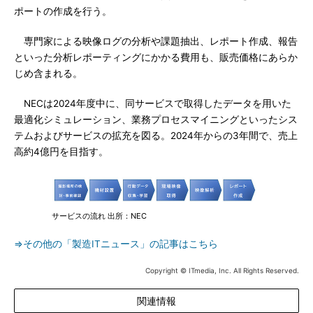
ポートの作成を行う。
専門家による映像ログの分析や課題抽出、レポート作成、報告
といった分析レポーティングにかかる費用も、販売価格にあらか
じめ含まれる。
NECは2024年度中に、同サービスで取得したデータを用いた
最適化シミュレーション、業務プロセスマイニングといったシス
テムおよびサービスの拡充を図る。2024年からの3年間で、売上
高約4億円を目指す。
サービスの流れ 出所：NEC
⇒その他の「製造ITニュース」の記事はこちら
Copyright © ITmedia, Inc. All Rights Reserved.
関連情報