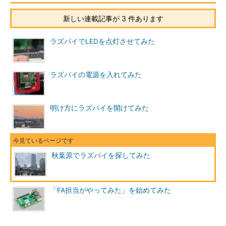
新しい連載記事が 3 件あります
ラズパイでLEDを点灯させてみた
ラズパイの電源を入れてみた
明け方にラズパイを開けてみた
秋葉原でラズパイを探してみた
「FA担当がやってみた」を始めてみた