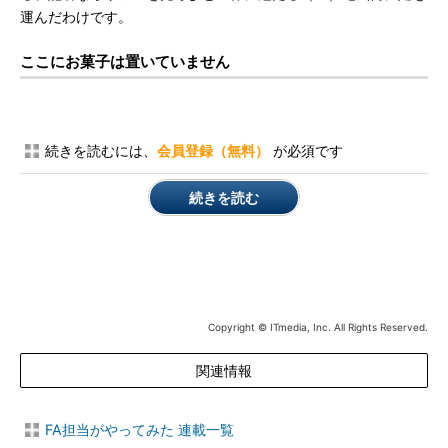
運んだわけです。
ここにお菓子は置いていません
続きを読むには、
会員登録（無料）
が必須です
続きを読む
Copyright © ITmedia, Inc. All Rights Reserved.
関連情報
FA担当がやってみた 連載一覧