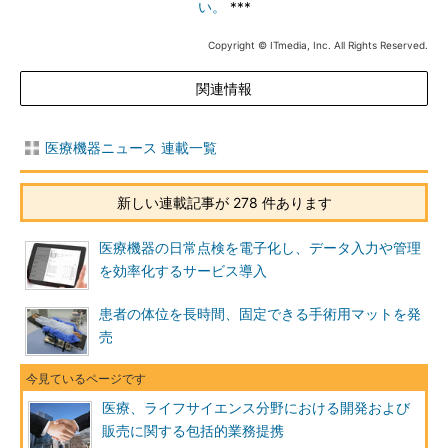
い。
***
Copyright © ITmedia, Inc. All Rights Reserved.
関連情報
医療機器ニュース 連載一覧
新しい連載記事が 278 件あります
医療機器の日常点検を電子化し、データ入力や管理
を効率化するサービス導入
患者の体位を長時間、固定できる手術用マットを発
売
医療、ライフサイエンス分野における開発および
販売に関する包括的業務提携