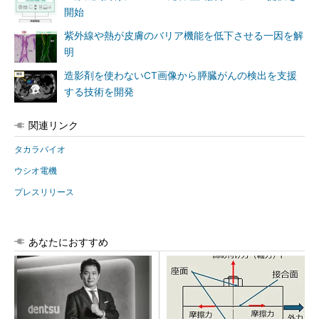
開始
紫外線や熱が皮膚のバリア機能を低下させる一因を解
明
造影剤を使わないCT画像から膵臓がんの検出を支援
する技術を開発
関連リンク
タカラバイオ
ウシオ電機
プレスリリース
あなたにおすすめ