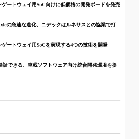
ンゲートウェイ用SoC向けに低価格の開発ボードを発売
Axleの急速な進化、ニデックはルネサスとの協業で打
ゲートウェイ用SoCを実現する4つの技術を開発
作検証できる、車載ソフトウェア向け統合開発環境を提