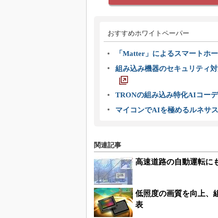
おすすめホワイトペーパー
「Matter」によるスマートホー
組み込み機器のセキュリティ対
TRONの組み込み特化AIコー
マイコンでAIを極めるルネサ
関連記事
高速道路の自動運転にも
低照度の画質を向上、組
表