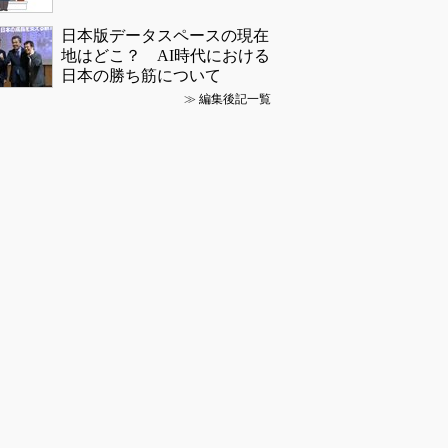
日本版データスペースの現在
地はどこ？ AI時代における
日本の勝ち筋について
≫
編集後記一覧