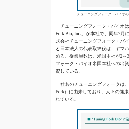
チューニングフォーク・バイオの
チューニングフォーク・バイオは、2
Fork Bio, Inc.」が本社で、
式会社チューニングフォーク・バイ
と日本法人の代表取締役は、ヤマハ
める。従業員数は、米国本社が2～
フォーク・バイオ米国本社への出資
資している。
社名のチューニングフォークは、ヤ
Fork）に由来しており、人々の
れている。