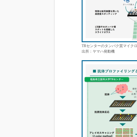
TRセンターのタンパク質マイク
出所：ヤマハ発動機