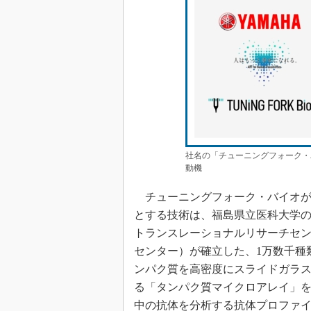
社名の「チューニングフォーク・
動機
チューニングフォーク・バイオが
とする技術は、福島県立医科大学
トランスレーショナルリサーチセン
センター）が確立した、1万数千種
ンパク質を高密度にスライドガラ
る「タンパク質マイクロアレイ」
中の抗体を分析する抗体プロファ