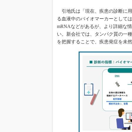
引地氏は「現在、疾患の診断に用
る血液中のバイオマーカーとしては
mRNAなどがあるが、より詳細な
い。新会社では、タンパク質の一
を把握することで、疾患発症を未