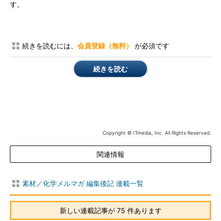
す。
続きを読むには、
会員登録（無料）
が必須です
続きを読む
Copyright © ITmedia, Inc. All Rights Reserved.
関連情報
素材／化学メルマガ 編集後記 連載一覧
新しい連載記事が 75 件あります