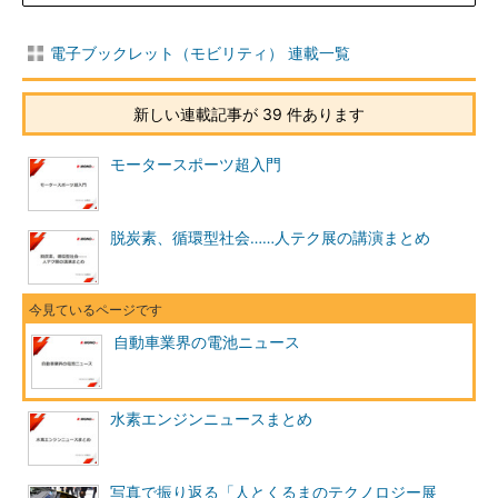
電子ブックレット（モビリティ） 連載一覧
新しい連載記事が 39 件あります
モータースポーツ超入門
脱炭素、循環型社会……人テク展の講演まとめ
自動車業界の電池ニュース
水素エンジンニュースまとめ
写真で振り返る「人とくるまのテクノロジー展