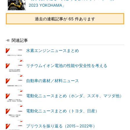
2023 YOKOHAMA」
過去の連載記事が 65 件あります
関連記事
水素エンジンニュースまとめ
リチウムイオン電池の性能や安全性を考える
自動車の素材／材料ニュース
電動化ニュースまとめ（ホンダ、スズキ、マツダ他）
電動化ニュースまとめ（トヨタ、日産）
プリウスを振り返る（2015～2022年）