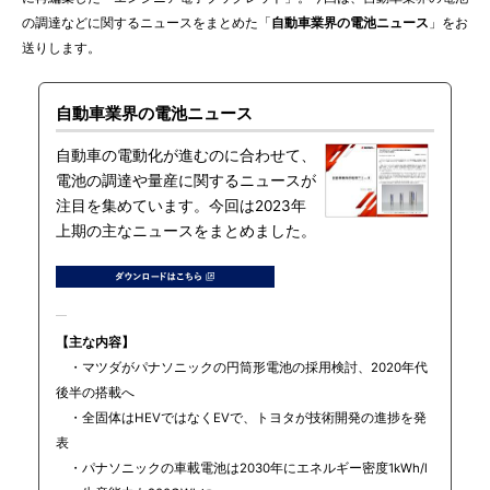
の調達などに関するニュースをまとめた「
自動車業界の電池ニュース
」をお
送りします。
自動車業界の電池ニュース
自動車の電動化が進むのに合わせて、
電池の調達や量産に関するニュースが
注目を集めています。今回は2023年
上期の主なニュースをまとめました。
【主な内容】
・マツダがパナソニックの円筒形電池の採用検討、2020年代
後半の搭載へ
・全固体はHEVではなくEVで、トヨタが技術開発の進捗を発
表
・パナソニックの車載電池は2030年にエネルギー密度1kWh/l