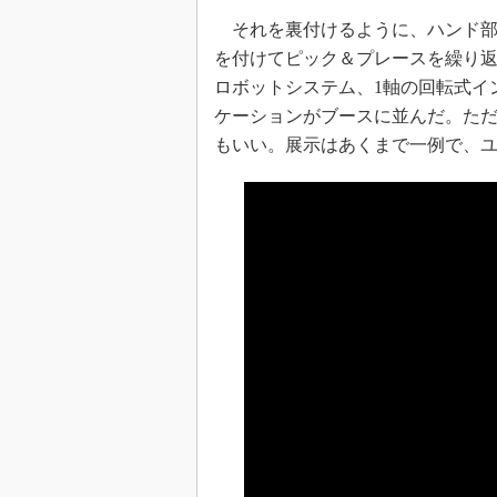
それを裏付けるように、ハンド部
を付けてピック＆プレースを繰り返
ロボットシステム、1軸の回転式イ
ケーションがブースに並んだ。た
もいい。展示はあくまで一例で、