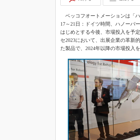
ベッコフオートメーションは「ハノーバーメ
17～21日：ドイツ時間、ハノーバ
はじめとする今後、市場投入を予定
セ2023において、出展企業の革新的
た製品で、2024年以降の市場投入