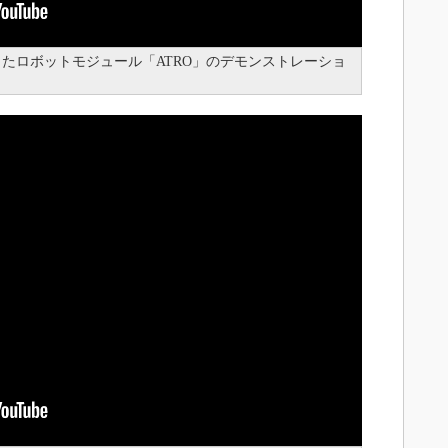
したロボットモジュール「ATRO」のデモンストレーショ