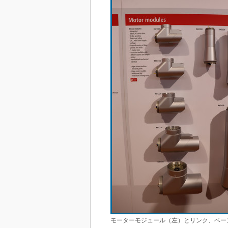
モーターモジュール（左）とリンク、ベー