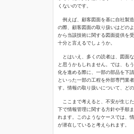
くないのです。
例えば、顧客図面を基に自社製造
の際、顧客図面の取り扱いはどの
から当該技術に関する図面提供を
十分と言えるでしょうか。
とはいえ、多くの読者は、図面な
と思うかもしれません。では、も
化を進める際に、一部の部品を下
といった一部の工程を外部専門業
す。情報の取り扱いについて、ど
ここまで考えると、不安が生じた
下で情報管理に関する方針や手順
れます。このようなケースでは、
が潜在していると考えられます。