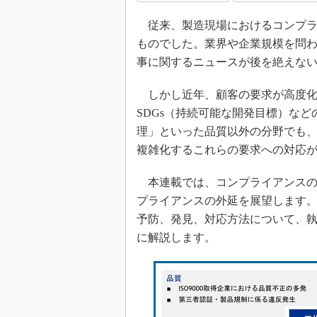
従来、製造現場におけるコンプラ
ものでした。業界や企業規模を問
事に関するニュースが後を絶えな
しかし近年、顧客の要求が高度化
SDGs（持続可能な開発目標）な
理」といった品質以外の分野でも
複雑化するこれらの要求への対応
本連載では、コンプライアンスの
プライアンスの外延を展望します
予防、発見、対応方法について、執
に解説します。