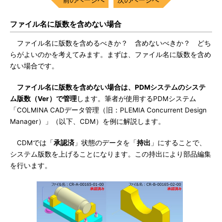
ファイル名に版数を含めない場合
ファイル名に版数を含めるべきか？ 含めないべきか？ どち
らがよいのかを考えてみます。まずは、ファイル名に版数を含め
ない場合です。
ファイル名に版数を含めない場合は、PDMシステムのシステ
ム版数（Ver）で管理
します。筆者が使用するPDMシステム
「COLMINA CADデータ管理（旧：PLEMIA Concurrent Design
Manager）」（以下、CDM）を例に解説します。
CDMでは「
承認済
」状態のデータを「
持出
」にすることで、
システム版数を上げることになります。この持出により部品編集
を行います。