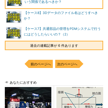
いう関係であるべきか？
【ケース8】3Dデータのファイル名はどうすべき
か？
【ケース7】共通部品の管理をPDMシステムで行う
にはどうしたらいいの？（2）
過去の連載記事が 6 件あります
前のページへ
次のページへ
あなたにおすすめ