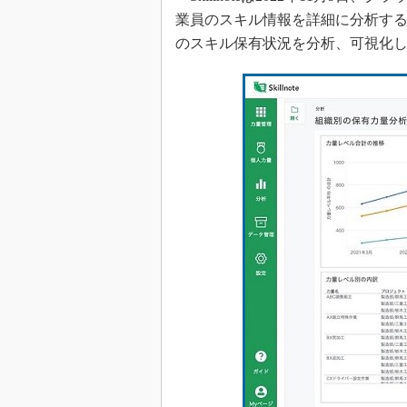
業員のスキル情報を詳細に分析す
のスキル保有状況を分析、可視化