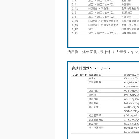
活用例「経年変化で失われる力量ランキング」イ