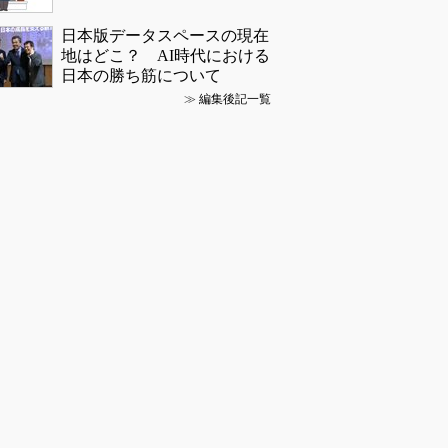
日本版データスペースの現在
地はどこ？ AI時代における
日本の勝ち筋について
≫
編集後記一覧