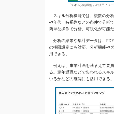
「スキル分析機能」の活用イメージ［ク
スキル分析機能では、複数の分析
や年代、時系列などの条件で分析
簡単な操作で分析、可視化が可能
分析の結果や集計データは、PDF、
の権限設定にも対応。分析機能や
用できる。
例えば、事業計画を踏まえて要員
る。定年退職などで失われるスキ
いるかなどの確認にも活用できる