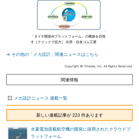
「タイヤ開発AIプラットフォーム」の構築を目指
す［クリックで拡大］ 出所：住友ゴム工業
⇒ その他の「メカ設計」関連ニュースはこちら
Copyright © ITmedia, Inc. All Rights Reserved.
関連情報
メカ設計ニュース 連載一覧
新しい連載記事が 223 件あります
水素電池搭載航空機の開発に採用されたクラウドプ
ラットフォーム