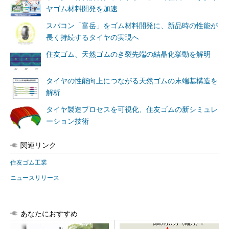
ヤゴム材料開発を加速
スパコン「富岳」をゴム材料開発に、新品時の性能が
長く持続するタイヤの実現へ
住友ゴム、天然ゴムのき裂先端の結晶化挙動を解明
タイヤの性能向上につながる天然ゴムの末端基構造を
解析
タイヤ製造プロセスを可視化、住友ゴムの新シミュレ
ーション技術
関連リンク
住友ゴム工業
ニュースリリース
あなたにおすすめ