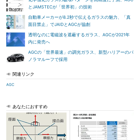
とJAMSTECが「世界初」の技術
自動車メーカーが8.2秒で伝えるガラスの魅力、「真
面目禁止」でJAIDとAGCが協創
透明なのに電磁波を遮蔽するガラス、AGCが2021年
内に発売へ
AGCの「世界最速」の調光ガラス、新型ハリアーのパ
ノラマルーフで採用
関連リンク
AGC
あなたにおすすめ