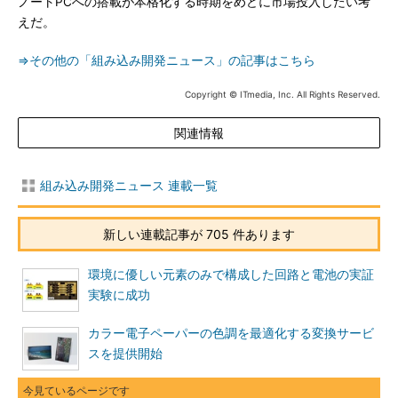
ノートPCへの搭載が本格化する時期をめどに市場投入したい考
えだ。
⇒その他の「組み込み開発ニュース」の記事はこちら
Copyright © ITmedia, Inc. All Rights Reserved.
関連情報
組み込み開発ニュース 連載一覧
新しい連載記事が 705 件あります
環境に優しい元素のみで構成した回路と電池の実証
実験に成功
カラー電子ペーパーの色調を最適化する変換サービ
スを提供開始