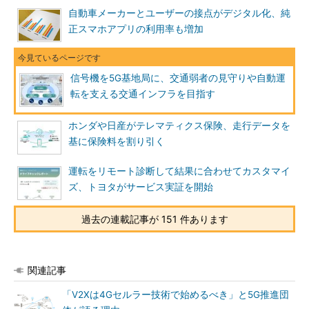
自動車メーカーとユーザーの接点がデジタル化、純
正スマホアプリの利用率も増加
信号機を5G基地局に、交通弱者の見守りや自動運
転を支える交通インフラを目指す
ホンダや日産がテレマティクス保険、走行データを
基に保険料を割り引く
運転をリモート診断して結果に合わせてカスタマイ
ズ、トヨタがサービス実証を開始
過去の連載記事が 151 件あります
関連記事
「V2Xは4Gセルラー技術で始めるべき」と5G推進団