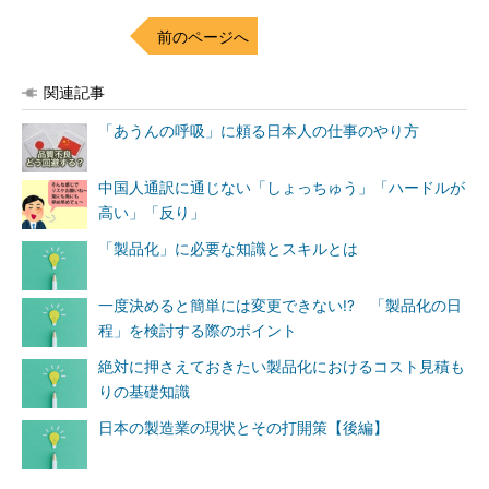
前のページへ
関連記事
「あうんの呼吸」に頼る日本人の仕事のやり方
中国人通訳に通じない「しょっちゅう」「ハードルが
高い」「反り」
「製品化」に必要な知識とスキルとは
一度決めると簡単には変更できない!? 「製品化の日
程」を検討する際のポイント
絶対に押さえておきたい製品化におけるコスト見積も
りの基礎知識
日本の製造業の現状とその打開策【後編】