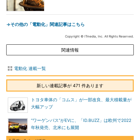
→その他の「電動化」関連記事はこちら
Copyright © ITmedia, Inc. All Rights Reserved.
関連情報
電動化 連載一覧
新しい連載記事が 471 件あります
トヨタ車体の「コムス」が一部改良、最大積載量が
大幅アップ
“ワーゲンバス”がEVに、「ID.BUZZ」は欧州で2022
年秋発売、北米にも展開