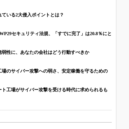
れている2大侵入ポイントとは？
のWP29セキュリティ法規、「すでに完了」は20.8％にと
脆弱性に、あなたの会社はどう行動すべきか
工場のサイバー攻撃への弱さ、安定稼働を守るための
ート工場がサイバー攻撃を受ける時代に求められるも