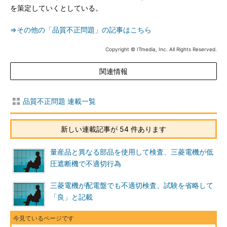
を策定していくとしている。
⇒その他の「品質不正問題」の記事はこちら
Copyright © ITmedia, Inc. All Rights Reserved.
関連情報
品質不正問題 連載一覧
新しい連載記事が 54 件あります
量産品と異なる部品を使用して検査、三菱電機が低
圧遮断機で不適切行為
三菱電機が配電盤でも不適切検査、試験を省略して
「良」と記載