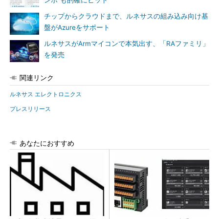
チップからクラウドまで、ルネサスの組み込み向け基
盤がAzureをサポート
ルネサスがArmマイコンで本気出す、「RAファミリ」
を発売
関連リンク
ルネサス エレクトロニクス
プレスリリース
あなたにおすすめ