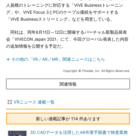
人規模のトレーニングに対応する「VIVE Businessトレーニン
グ」や、VIVE Focus 3とPCのケーブル接続をサポートする
「VIVE Businessストリーミング」などを用意している。
同社は、同年6月11日～12日に開催するバーチャル新製品発表
会「VIVECON Japan 2021」にて、今回グローバル発表した内容
の追加情報を公開する予定だ。
⇒ その他の「VR／AR／MR」関連ニュースはこちら
Copyright © ITmedia, Inc. All Rights Reserved.
関連情報
VRニュース 連載一覧
新しい連載記事が 114 件あります
3D CADデータを活用したAR作業手順書で検査業務