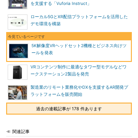
を支援する「Vuforia Instruct」
ローカル5GとXR配信プラットフォームを活用した
デモ環境を構築
5K解像度VRヘッドセット2機種とビジネス向けツ
ールを発表
VRコンテンツ制作に最適なタワー型モデルなどワ
ークステーション2製品を発売
製造業のリモート業務化やDXを支援するAR開発プ
ラットフォームを販売開始
過去の連載記事が 178 件あります
関連記事