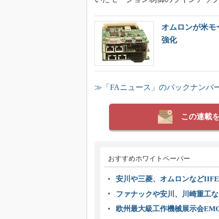
オムロンが米モ
強化
≫「FAニュース」のバックナンバ
この連載
おすすめホワイトペーパー
安川や三菱、オムロンなどIIFE
ファナックや安川、川崎重工な
欧州最大級工作機械展示会EMO