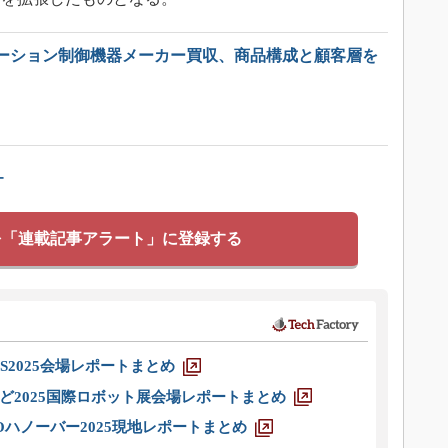
ーション制御機器メーカー買収、商品構成と顧客層を
ー
を「連載記事アラート」に登録する
S2025会場レポートまとめ
ど2025国際ロボット展会場レポートまとめ
ハノーバー2025現地レポートまとめ