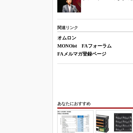
関連リンク
オムロン
MONOist FAフォーラム
FAメルマガ登録ページ
あなたにおすすめ