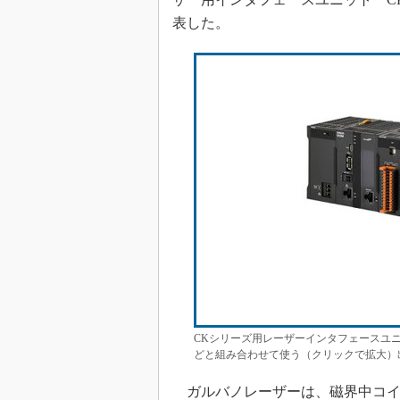
表した。
CKシリーズ用レーザーインタフェースユニ
どと組み合わせて使う（クリックで拡大）
ガルバノレーザーは、磁界中コイ