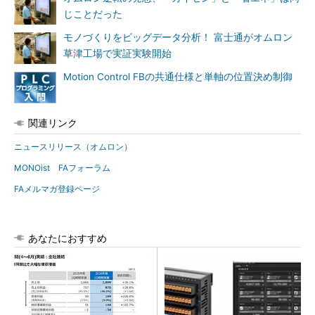
じことだった
モノづくりをビッグデータ分析！ 富士通がオムロン
草津工場で実証実験開始
Motion Control FBの共通仕様と単軸の位置決め制御
関連リンク
ニュースリリース（オムロン）
MONOist FAフォーラム
FAメルマガ登録ページ
あなたにおすすめ