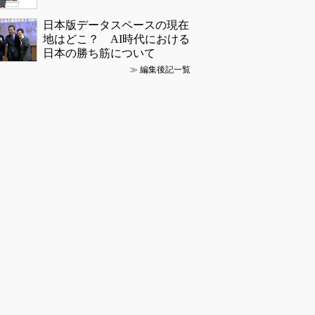
日本版データスペースの現在
地はどこ？ AI時代における
日本の勝ち筋について
≫
編集後記一覧