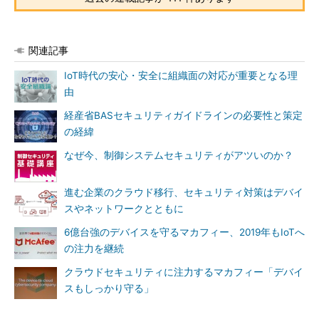
関連記事
IoT時代の安心・安全に組織面の対応が重要となる理
由
経産省BASセキュリティガイドラインの必要性と策定
の経緯
なぜ今、制御システムセキュリティがアツいのか？
進む企業のクラウド移行、セキュリティ対策はデバイ
スやネットワークとともに
6億台強のデバイスを守るマカフィー、2019年もIoTへ
の注力を継続
クラウドセキュリティに注力するマカフィー「デバイ
スもしっかり守る」