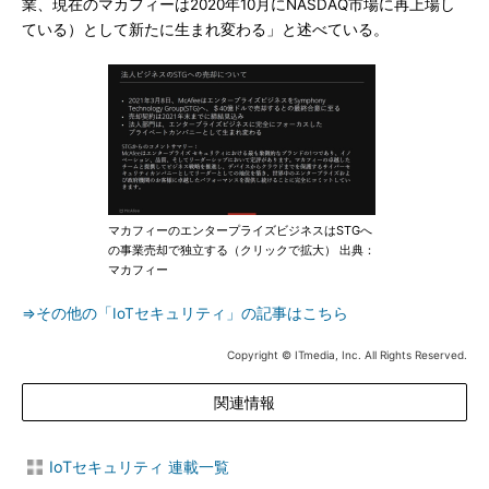
業、現在のマカフィーは2020年10月にNASDAQ市場に再上場し
ている）として新たに生まれ変わる」と述べている。
マカフィーのエンタープライズビジネスはSTGへ
の事業売却で独立する（クリックで拡大） 出典：
マカフィー
⇒その他の「IoTセキュリティ」の記事はこちら
Copyright © ITmedia, Inc. All Rights Reserved.
関連情報
IoTセキュリティ 連載一覧