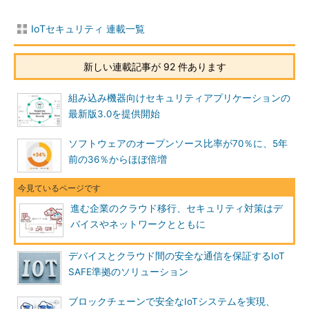
IoTセキュリティ 連載一覧
新しい連載記事が 92 件あります
組み込み機器向けセキュリティアプリケーションの
最新版3.0を提供開始
ソフトウェアのオープンソース比率が70％に、5年
前の36％からほぼ倍増
進む企業のクラウド移行、セキュリティ対策はデ
バイスやネットワークとともに
デバイスとクラウド間の安全な通信を保証するIoT
SAFE準拠のソリューション
ブロックチェーンで安全なIoTシステムを実現、