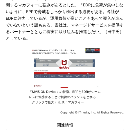
開するマカフィーに強みがあるとした。「EDRに負荷が集中しな
いように、EPPで脅威をしっかり検出する必要がある。各社が
EDRに注力しているが、運用負荷が高いこともあって導入が進ん
でいないという話もある。当社は、マネージドサービスを提供す
るパートナーとともに着実に取り組みを推進したい」（田中氏）
としている。
「MVISION Device」の特徴。EPPとEDRがシーム
レスに連携することで負荷のバランスをとれる
（クリックで拡大） 出典：マカフィー
Copyright © ITmedia, Inc. All Rights Reserved.
関連情報