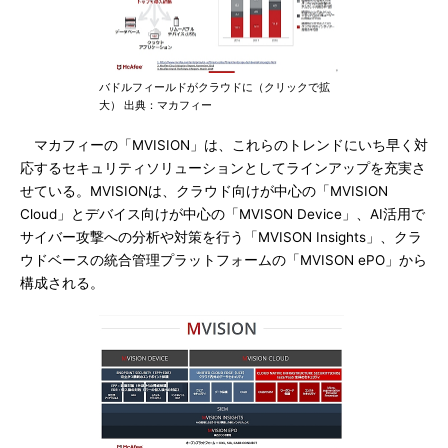
バドルフィールドがクラウドに（クリックで拡
大） 出典：マカフィー
マカフィーの「MVISION」は、これらのトレンドにいち早く対
応するセキュリティソリューションとしてラインアップを充実さ
せている。MVISIONは、クラウド向けが中心の「MVISION
Cloud」とデバイス向けが中心の「MVISON Device」、AI活用で
サイバー攻撃への分析や対策を行う「MVISON Insights」、クラ
ウドベースの統合管理プラットフォームの「MVISON ePO」から
構成される。