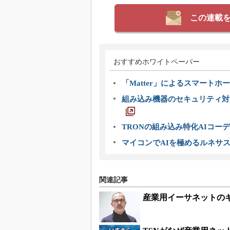
この連載
おすすめホワイトペーパー
「Matter」によるスマートホー
組み込み機器のセキュリティ対
TRONの組み込み特化AIコー
マイコンでAIを極めるルネサ
関連記事
産業用イーサネットのギ