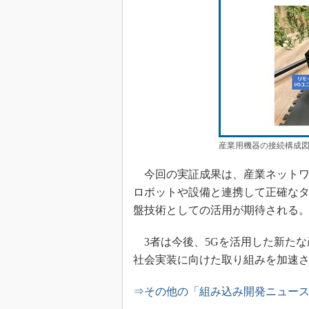
産業用機器の接続構成図
今回の実証成果は、産業ネットワ
ロボットや設備と連携して正確なタ
盤技術としての活用が期待される
3者は今後、5Gを活用した新たな
社会実装に向けた取り組みを加速
⇒その他の「組み込み開発ニュー