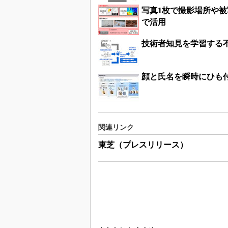
写真1枚で撮影場所や被
で活用
技術者知見を学習する
顔と氏名を瞬時にひも付
関連リンク
東芝（プレスリリース）