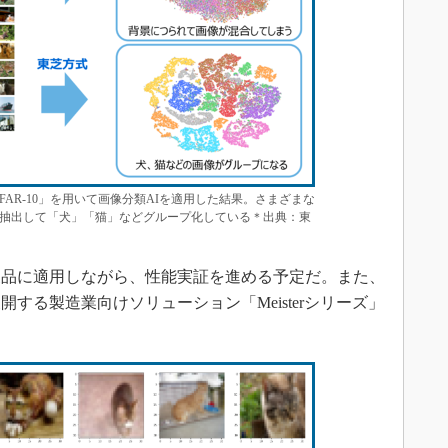
FAR-10」を用いて画像分類AIを適用した結果。さまざまな
抽出して「犬」「猫」などグループ化している＊出典：東
品に適用しながら、性能実証を進める予定だ。また、
する製造業向けソリューション「Meisterシリーズ」