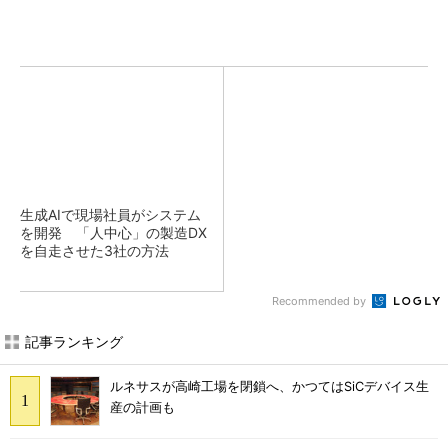
生成AIで現場社員がシステム
を開発 「人中心」の製造DX
を自走させた3社の方法
Recommended by
記事ランキング
ルネサスが高崎工場を閉鎖へ、かつてはSiCデバイス生
産の計画も