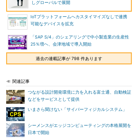
しグローバルで展開
IoTプラットフォームへカスタイマイズなしで連携
可能なデバイスを拡充
「SAP S/4」のシェアリングで中小製造業の生産性
25％増へ、会津地域で導入開始
過去の連載記事が 798 件あります
関連記事
つながる設計開発環境に力を入れる富士通、自動検証
などをサービスとして提供
いまさら聞けない「サイバーフィジカルシステム」
シーメンスがエッジコンピューティングの本格展開を
日本で開始