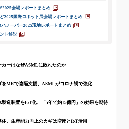
S2025会場レポートまとめ
ど2025国際ロボット展会場レポートまとめ
ハノーバー2025現地レポートまとめ
ント解説
カーはなぜASMLに敗れたのか
をMRで遠隔支援、ASMLがコロナ禍で強化
体製造装置をIoT化、「5年で約15億円」の効果を期待
体、生産能力向上のカギは増床とIoT活用